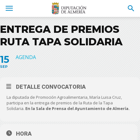
ENTREGA DE PREMIOS
RUTA TAPA SOLIDARIA
15
AGENDA
SEP
DETALLE CONVOCATORIA
La diputada de Promoción Agroalimentaria, María Luisa Cruz,
participa en la entrega de premios de la Ruta de la Tapa
Solidaria.
En la Sala de Prensa del Ayuntamiento de Almería.
HORA