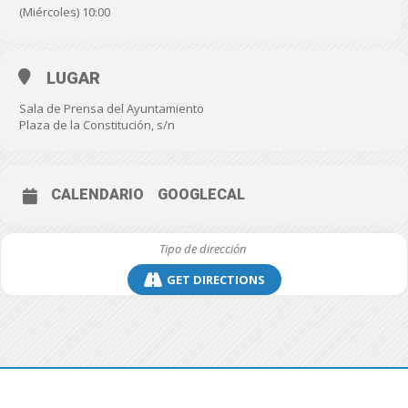
(Miércoles) 10:00
LUGAR
Sala de Prensa del Ayuntamiento
Plaza de la Constitución, s/n
CALENDARIO
GOOGLECAL
GET DIRECTIONS