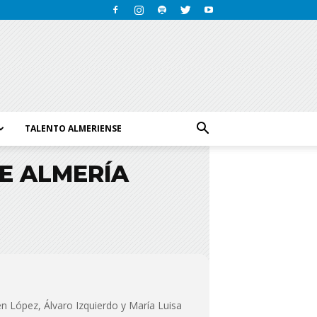
TALENTO ALMERIENSE
DE ALMERÍA
én López, Álvaro Izquierdo y María Luisa