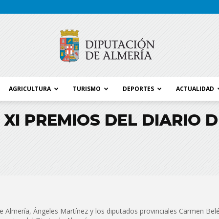
AGRICULTURA
TURISMO
DEPORTES
ACTUALIDAD
Blog
XI PREMIOS DEL DIARIO 
Diputación
de Almería, Ángeles Martínez y los diputados provinciales Carmen Bel