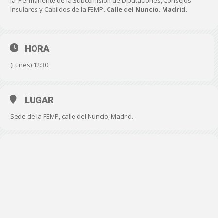
la Permanente de la Subcomisión de Diputaciones, Consejos
Insulares y Cabildos de la FEMP
. Calle del Nuncio. Madrid.
HORA
(Lunes) 12:30
LUGAR
Sede de la FEMP, calle del Nuncio, Madrid.