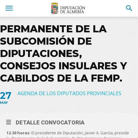
PERMANENTE DE LA
SUBCOMISIÓN DE
DIPUTACIONES,
CONSEJOS INSULARES Y
CABILDOS DE LA FEMP.
27
AGENDA DE LOS DIPUTADOS PROVINCIALES
MAY
DETALLE CONVOCATORIA
12.30 horas:
El presidente de Diputación, Javier A. García, preside