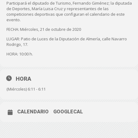
Participará el diputado de Turismo, Fernando Giménez; la diputada
de Deportes, María Luisa Cruz y representantes de las
competiciones deportivas que configuran el calendario de este
evento.
FECHA: Miércoles, 21 de octubre de 2020
LUGAR: Patio de Luces de la Diputación de Almería, calle Navarro
Rodrigo, 17.
HORA: 10:00 h.
HORA
(Miércoles) 6:11 - 6:11
CALENDARIO
GOOGLECAL