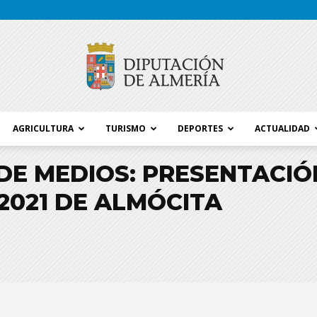
AGRICULTURA
TURISMO
DEPORTES
ACTUALIDAD
Blog
E MEDIOS: PRESENTACIÓN
021 DE ALMÓCITA
Diputación