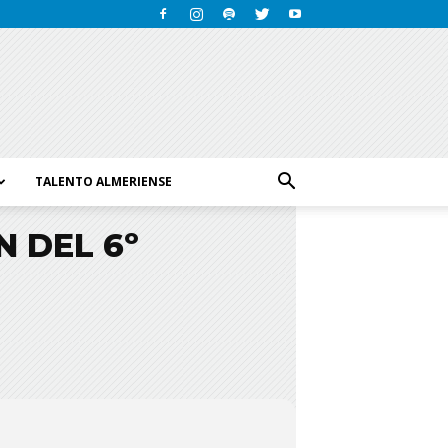
TALENTO ALMERIENSE
 DEL 6º