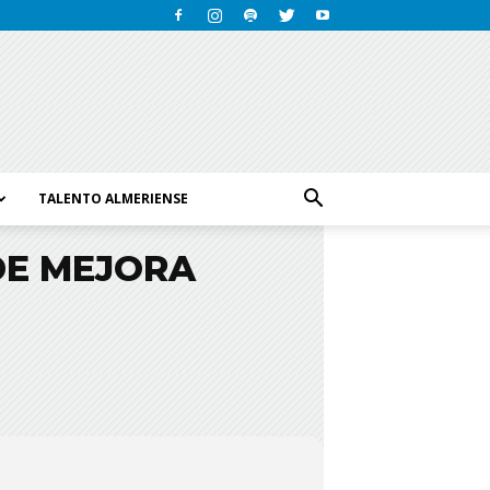
TALENTO ALMERIENSE
DE MEJORA