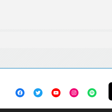
Facebook
Twitter
YouTube
Instagram
Spotify