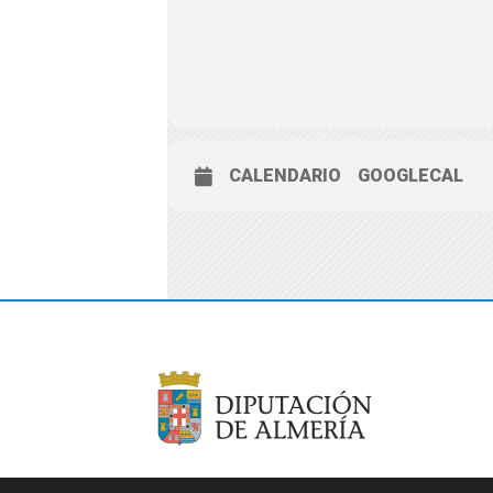
CALENDARIO
GOOGLECAL