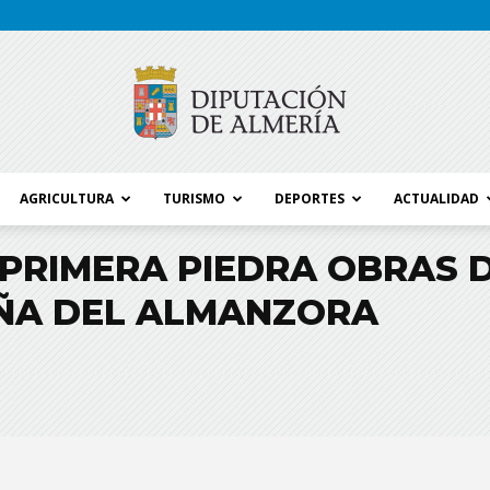
AGRICULTURA
TURISMO
DEPORTES
ACTUALIDAD
Blog
PRIMERA PIEDRA OBRAS 
ÑA DEL ALMANZORA
Diputación