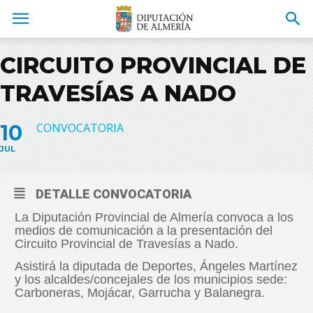
CIRCUITO PROVINCIAL DE
TRAVESÍAS A NADO
10
CONVOCATORIA
JUL
DETALLE CONVOCATORIA
La Diputación Provincial de Almería convoca a los
medios de comunicación a la presentación del
Circuito Provincial de Travesías a Nado.
Asistirá la diputada de Deportes, Ángeles Martínez
y los alcaldes/concejales de los municipios sede:
Carboneras, Mojácar, Garrucha y Balanegra.