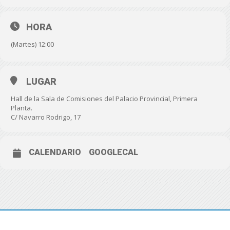
HORA
(Martes) 12:00
LUGAR
Hall de la Sala de Comisiones del Palacio Provincial, Primera
Planta.
C/ Navarro Rodrigo, 17
CALENDARIO
GOOGLECAL