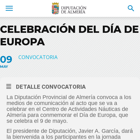
CELEBRACIÓN DEL DÍA DE
EUROPA
09
CONVOCATORIA
MAY
DETALLE CONVOCATORIA
La Diputación Provincial de Almería convoca a los
medios de comunicación al acto que se va a
celebrar en el Centro de Actividades Náuticas de
Almería para conmemorar el Día de Europa, que
se celebra el 9 de mayo.
El presidente de Diputación, Javier A. García, dará
la bienvenida a los participantes en la jornada