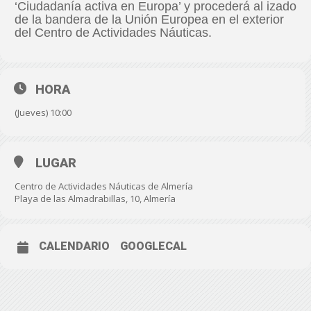
‘Ciudadanía activa en Europa’ y procederá al izado
de la bandera de la Unión Europea en el exterior
del Centro de Actividades Náuticas.
HORA
(Jueves) 10:00
LUGAR
Centro de Actividades Náuticas de Almería
Playa de las Almadrabillas, 10, Almería
CALENDARIO
GOOGLECAL