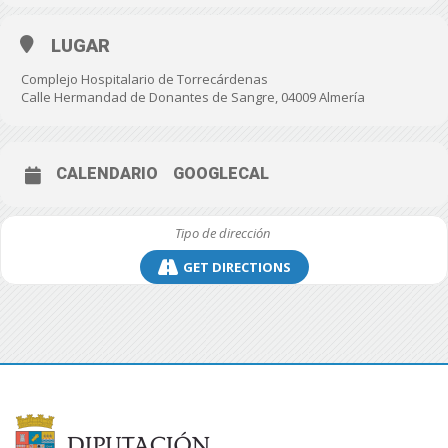
LUGAR
Complejo Hospitalario de Torrecárdenas
Calle Hermandad de Donantes de Sangre, 04009 Almería
CALENDARIO
GOOGLECAL
GET DIRECTIONS