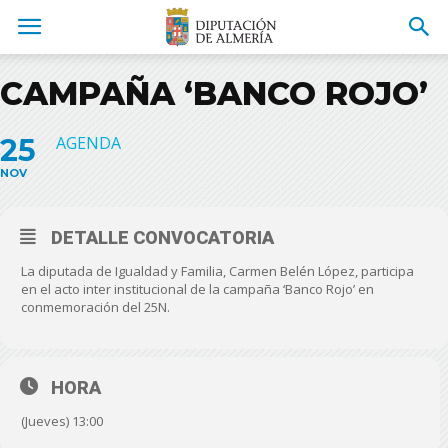
CAMPAÑA ‘BANCO ROJO’
25
AGENDA
NOV
DETALLE CONVOCATORIA
La diputada de Igualdad y Familia, Carmen Belén López, participa
en el acto inter institucional de la campaña ‘Banco Rojo’ en
conmemoración del 25N.
HORA
(Jueves) 13:00