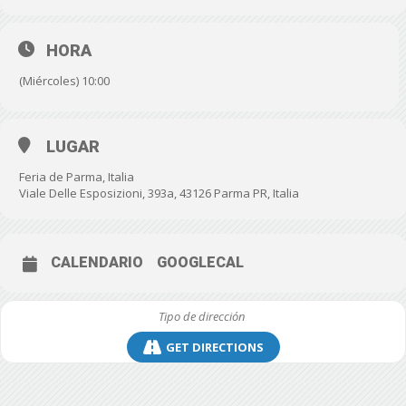
HORA
(Miércoles) 10:00
LUGAR
Feria de Parma, Italia
Viale Delle Esposizioni, 393a, 43126 Parma PR, Italia
CALENDARIO
GOOGLECAL
GET DIRECTIONS