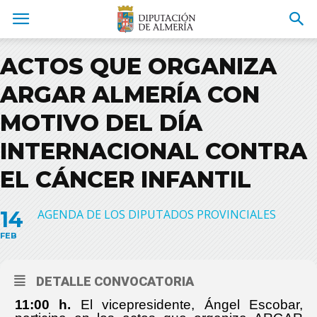
ACTOS QUE ORGANIZA
ARGAR ALMERÍA CON
MOTIVO DEL DÍA
INTERNACIONAL CONTRA
EL CÁNCER INFANTIL
14
AGENDA DE LOS DIPUTADOS PROVINCIALES
FEB
DETALLE CONVOCATORIA
11:00 h.
El vicepresidente, Ángel Escobar,