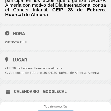
participa en los actos que organiza ARGAR
Almería con motivo del Día Internacional contra
el Cáncer Infantil.
CEIP 28 de Febrero.
Huércal de Almería
HORA
(Viernes) 11:00
LUGAR
CEIP 28 de Febrero Huércal de Almería
C. Veintiocho de Febrero, 30, 04230 Huércal de Almería, Almería
CALENDARIO
GOOGLECAL