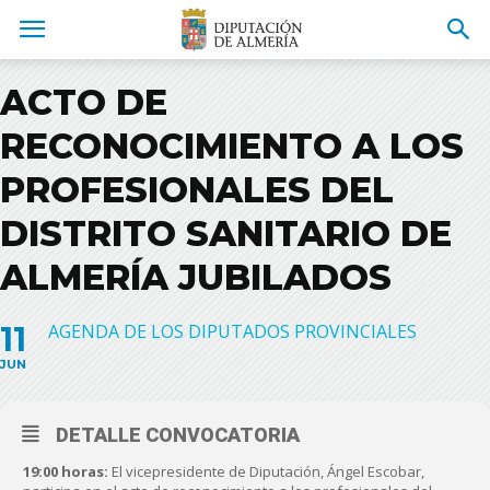
ACTO DE
RECONOCIMIENTO A LOS
PROFESIONALES DEL
DISTRITO SANITARIO DE
ALMERÍA JUBILADOS
11
AGENDA DE LOS DIPUTADOS PROVINCIALES
JUN
DETALLE CONVOCATORIA
19:00 horas:
El vicepresidente de Diputación, Ángel Escobar,