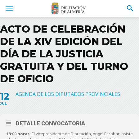
ACTO DE CELEBRACIÓN
DE LA XIV EDICIÓN DEL
DÍA DE LA JUSTICIA
GRATUITA Y DEL TURNO
DE OFICIO
12
AGENDA DE LOS DIPUTADOS PROVINCIALES
JUL
DETALLE CONVOCATORIA
13:00 horas:
El vicepresidente de Diputación, Ángel Escobar, asiste