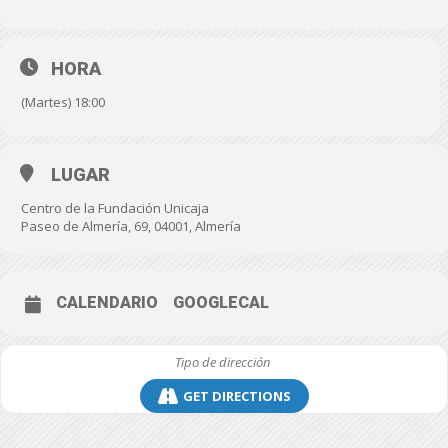
HORA
(Martes) 18:00
LUGAR
Centro de la Fundación Unicaja
Paseo de Almería, 69, 04001, Almería
CALENDARIO
GOOGLECAL
GET DIRECTIONS