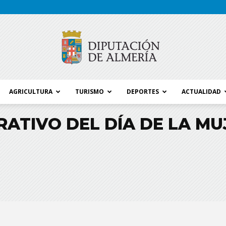
AGRICULTURA
TURISMO
DEPORTES
ACTUALIDAD
Blog
TIVO DEL DÍA DE LA MUJ
Diputación