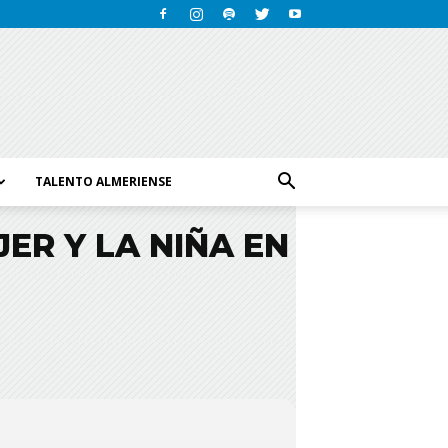
TALENTO ALMERIENSE
ER Y LA NIÑA EN