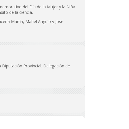
memorativo del Día de la Mujer y la Niña
ito de la ciencia.
zucena Martín, Mabel Angulo y José
 Diputación Provincial. Delegación de