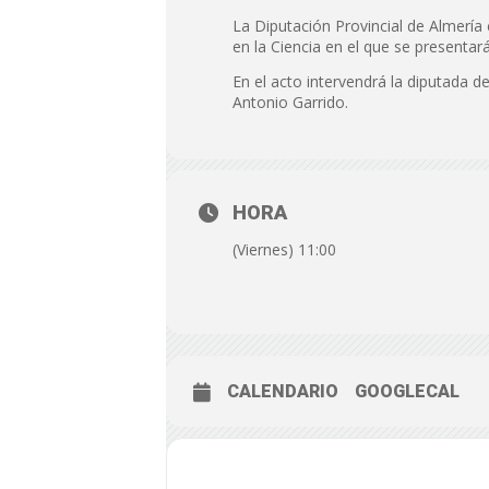
La Diputación Provincial de Almería
en la Ciencia en el que se presentar
En el acto intervendrá la diputada 
Antonio Garrido.
HORA
(Viernes) 11:00
CALENDARIO
GOOGLECAL