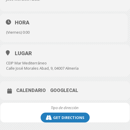
HORA
(Viernes) 0:00
LUGAR
CEIP Mar Mediterráneo
Calle José Morales Abad, 9, 04007 Almería
CALENDARIO
GOOGLECAL
GET DIRECTIONS