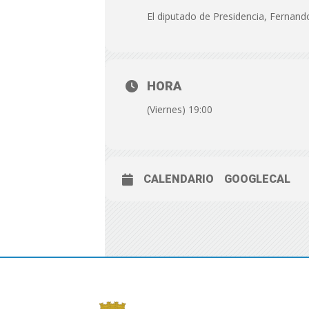
El diputado de Presidencia, Fernan
HORA
(Viernes) 19:00
CALENDARIO
GOOGLECAL