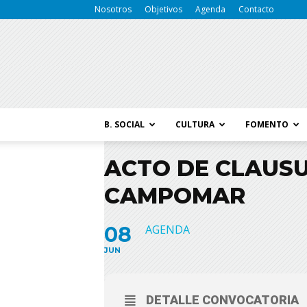
Nosotros
Objetivos
Agenda
Contacto
B. SOCIAL
CULTURA
FOMENTO
ACTO DE CLAUSU
CAMPOMAR
08
AGENDA
JUN
DETALLE CONVOCATORIA