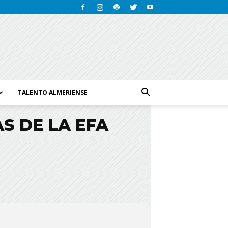
TALENTO ALMERIENSE
S DE LA EFA