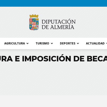
AGRICULTURA
TURISMO
DEPORTES
ACTUALIDAD
Blog
RA E IMPOSICIÓN DE BECA
Diputación