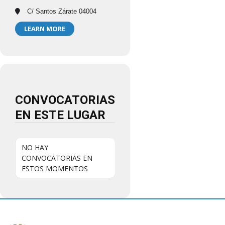
C/ Santos Zárate 04004
LEARN MORE
CONVOCATORIAS
EN ESTE LUGAR
NO HAY
CONVOCATORIAS EN
ESTOS MOMENTOS