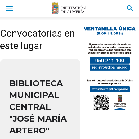
Convocatorias en
este lugar
BIBLIOTECA
MUNICIPAL
CENTRAL
"JOSÉ MARÍA
ARTERO"