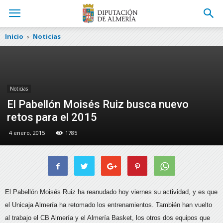
Inicio
Noticias
Noticias
El Pabellón Moisés Ruiz busca nuevo
retos para el 2015
4 enero, 2015
1785
El Pabellón Moisés Ruiz ha reanudado hoy viernes su actividad, y es que
el Unicaja Almería ha retomado los entrenamientos. También han vuelto
al trabajo el CB Almería y el Almería Basket,
los otros dos equipos que