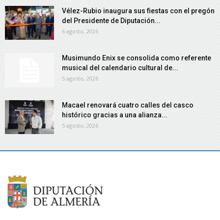
Vélez-Rubio inaugura sus fiestas con el pregón
del Presidente de Diputación...
6 agosto, 2026
Musimundo Enix se consolida como referente
musical del calendario cultural de...
5 agosto, 2026
Macael renovará cuatro calles del casco
histórico gracias a una alianza...
5 agosto, 2026