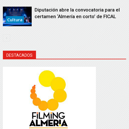
Diputación abre la convocatoria para el
certamen ‘Almería en corto’ de FICAL
Cultura
DESTACADOS