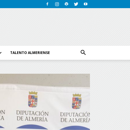
TALENTO ALMERIENSE