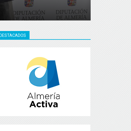
DESTACADOS