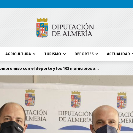
AGRICULTURA
TURISMO
DEPORTES
ACTUALIDAD
Blog
mpromiso con el deporte y los 103 municipios a...
Diputación