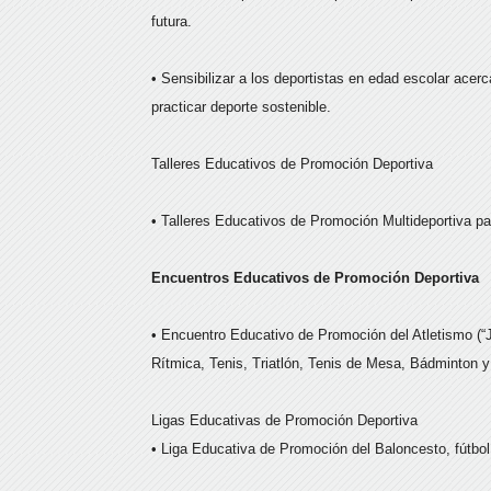
futura.
• Sensibilizar a los deportistas en edad escolar acer
practicar deporte sostenible.
Talleres Educativos de Promoción Deportiva
• Talleres Educativos de Promoción Multideportiva p
Encuentros Educativos de Promoción Deportiva
• Encuentro Educativo de Promoción del Atletismo (
Rítmica, Tenis, Triatlón, Tenis de Mesa, Bádminton 
Ligas Educativas de Promoción Deportiva
• Liga Educativa de Promoción del Baloncesto, fútbol 