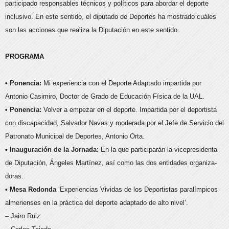
participado responsables técnicos y políticos para abordar el deporte
inclusivo. En este sentido, el diputado de Deportes ha mostrado cuáles
son las acciones que realiza la Diputación en este sentido.
PROGRAMA
• Ponencia:
Mi experiencia con el Deporte Adaptado impartida por
Antonio Casimiro, Doctor de Grado de Educación Física de la UAL.
• Ponencia:
Volver a empezar en el deporte. Impartida por el deportista
con discapacidad, Salvador Navas y moderada por el Jefe de Servicio del
Patronato Municipal de Deportes, Antonio Orta.
• Inauguración de la Jornada:
En la que participarán la vicepresidenta
de Diputación, Ángeles Martínez, así como las dos entidades organiza-
doras.
• Mesa Redonda
‘Experiencias Vividas de los Deportistas paralímpicos
almerienses en la práctica del deporte adaptado de alto nivel’.
– Jairo Ruiz