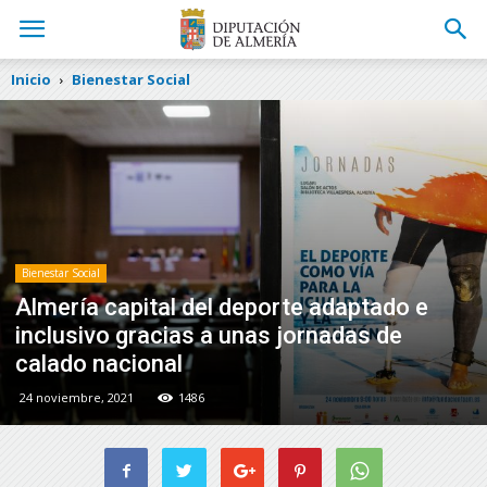
Inicio
Bienestar Social
Bienestar Social
Almería capital del deporte adaptado e
inclusivo gracias a unas jornadas de
calado nacional
24 noviembre, 2021
1486