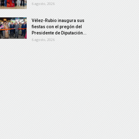
6 agosto, 2026
Vélez-Rubio inaugura sus
fiestas con el pregón del
Presidente de Diputación...
6 agosto, 2026