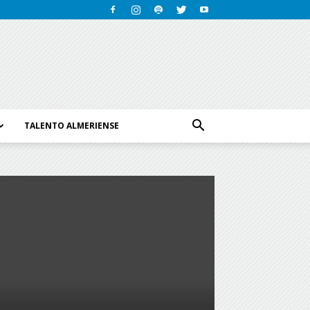
TALENTO ALMERIENSE