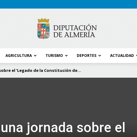
AGRICULTURA
TURISMO
DEPORTES
ACTUALIDAD
Blog
sobre el ‘Legado de la Constitución de...
Diputación
 una jornada sobre el