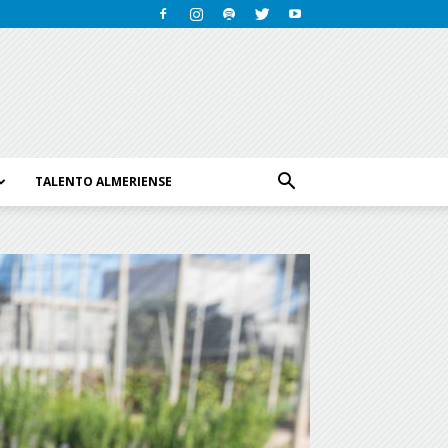
TALENTO ALMERIENSE