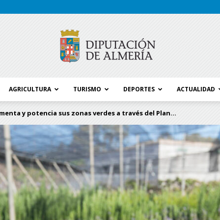
AGRICULTURA
TURISMO
DEPORTES
ACTUALIDAD
Blog
ementa y potencia sus zonas verdes a través del Plan...
Diputación