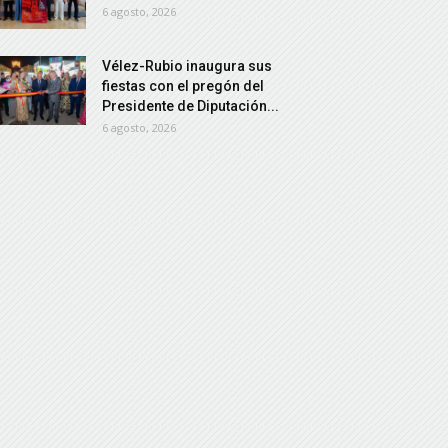
6 agosto, 2026
Vélez-Rubio inaugura sus
fiestas con el pregón del
Presidente de Diputación...
6 agosto, 2026