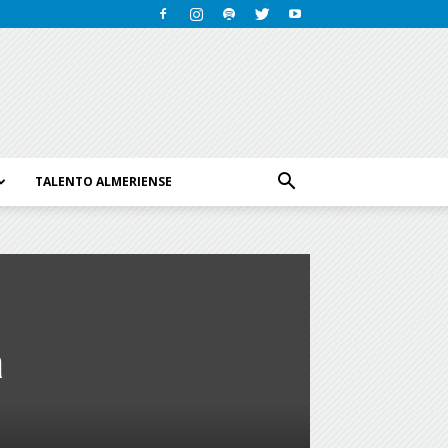
TALENTO ALMERIENSE
a
o