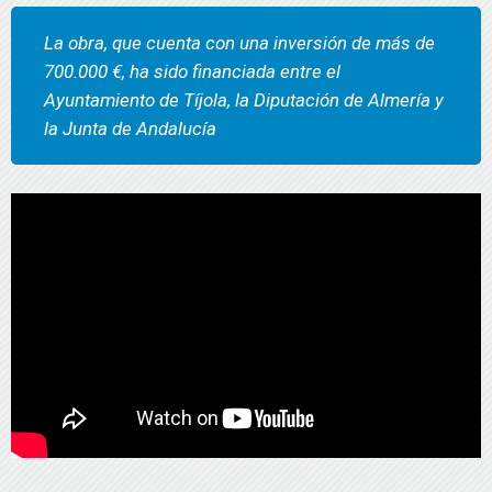
La obra, que cuenta con una inversión de más de
700.000 €, ha sido financiada entre el
Ayuntamiento de Tíjola, la Diputación de Almería y
la Junta de Andalucía