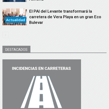
El PAI del Levante transformará la
carretera de Vera Playa en un gran Eco
Actualidad
Bulevar
DESTACADOS