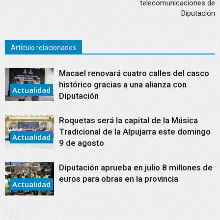
telecomunicaciones de
Diputación
Artículo relacionados
Macael renovará cuatro calles del casco
histórico gracias a una alianza con
Actualidad
Diputación
Roquetas será la capital de la Música
Tradicional de la Alpujarra este domingo
Actualidad
9 de agosto
Diputación aprueba en julio 8 millones de
euros para obras en la provincia
Actualidad