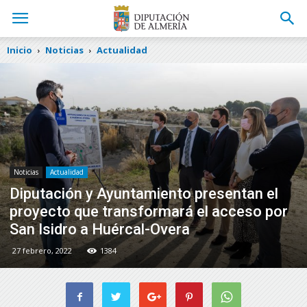
Inicio
Noticias
Actualidad
Noticias
Actualidad
Diputación y Ayuntamiento presentan el
proyecto que transformará el acceso por
San Isidro a Huércal-Overa
27 febrero, 2022
1384