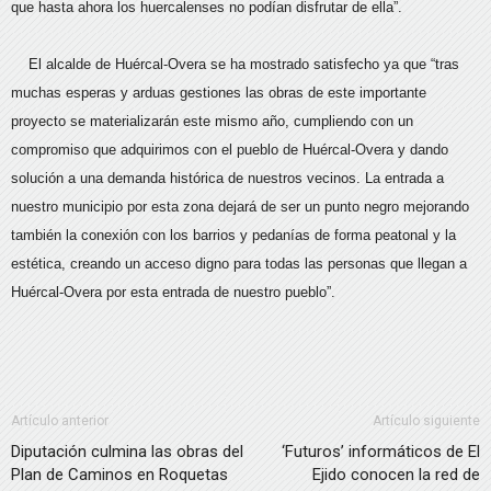
que hasta ahora los huercalenses no podían disfrutar de ella”.
El alcalde de Huércal-Overa se ha mostrado satisfecho ya que “tras
muchas esperas y arduas gestiones las obras de este importante
proyecto se materializarán este mismo año, cumpliendo con un
compromiso que adquirimos con el pueblo de Huércal-Overa y dando
solución a una demanda histórica de nuestros vecinos. La entrada a
nuestro municipio por esta zona dejará de ser un punto negro mejorando
también la conexión con los barrios y pedanías de forma peatonal y la
estética, creando un acceso digno para todas las personas que llegan a
Huércal-Overa por esta entrada de nuestro pueblo”.
Artículo anterior
Artículo siguiente
Diputación culmina las obras del
‘Futuros’ informáticos de El
Plan de Caminos en Roquetas
Ejido conocen la red de