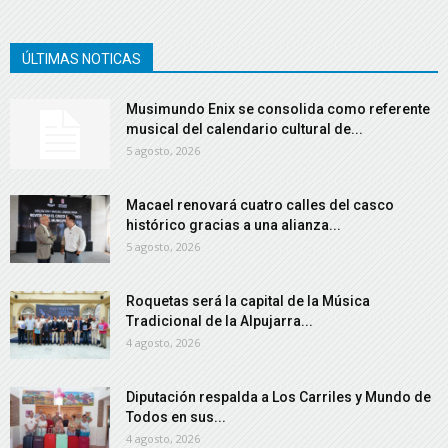
ÚLTIMAS NOTICAS
Musimundo Enix se consolida como referente
musical del calendario cultural de...
5 agosto, 2026
Macael renovará cuatro calles del casco
histórico gracias a una alianza...
5 agosto, 2026
Roquetas será la capital de la Música
Tradicional de la Alpujarra...
4 agosto, 2026
Diputación respalda a Los Carriles y Mundo de
Todos en sus...
4 agosto, 2026