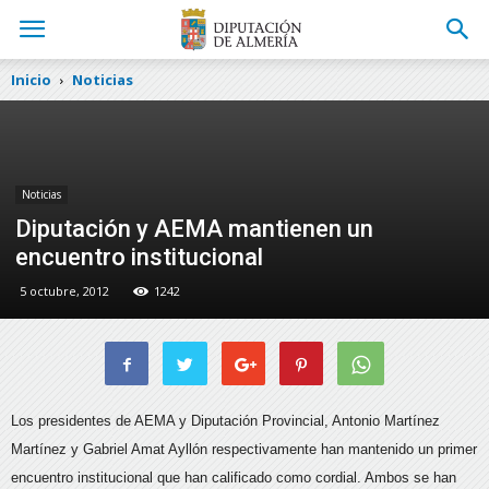
Inicio
Noticias
Noticias
Diputación y AEMA mantienen un
encuentro institucional
5 octubre, 2012
1242
Los presidentes de AEMA y Diputación Provincial, Antonio Martínez
Martínez y Gabriel Amat Ayllón respectivamente han mantenido un primer
encuentro institucional que han calificado como cordial.
Ambos se han