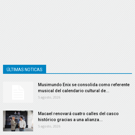
ÚLTIMAS NOTICAS
Musimundo Enix se consolida como referente
musical del calendario cultural de...
5 agosto, 2026
Macael renovará cuatro calles del casco
histórico gracias a una alianza...
5 agosto, 2026