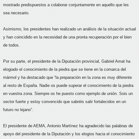
mostrado predispuestos a colaborar conjuntamente en aquello que les
sea necesario.
Asimismo, los presidentes han realizado un análisis de la situación actual
y han coincidido en la necesidad de una pronta recuperación por el bien
de todos.
Por su parte, el presidente de la Diputación provincial, Gabriel Amat ha
elogiado el conocimiento de la piedra que se tiene en la comarca del
mármol y ha destacado que “la preparación en la zona es muy diferente
al resto de España. Nadie os puede superar el conocimiento de la piedra
en vuestra zona. Siempre os he puesto como ejemplo de unión. Sois un
sector fuerte y estoy convencido que sabréis salir fortalecidos en un
futuro no lejano”.
El presidente de AEMA, Antonio Martínez ha agradecido las palabras de
apoyo del presidente de la Diputación y los elogios hacia el conocimiento