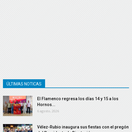
ÚLTIMAS NOTICAS
El Flamenco regresa los días 14 y 15 a los
Hornos...
6 agosto, 2026
Vélez-Rubio inaugura sus fiestas con el pregón