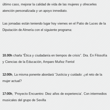
último caso, mejorar la calidad de vida de las mujeres y ofrecerles
atención personalizada y un apoyo inmediato.
Las jornadas están teniendo lugar hoy viernes en el Patio de Luces de la
Diputación de Almería con el siguiente programa:
10.00h
charla “Ética y ciudadanía en tiempos de crisis”. Dra. En Filosofía
y Ciencias de la Educación, Amparo Muñoz Ferriol
12:00h
, La misma ponente abordará “Justicia y cuidado: ¿el reto de la
mujer actual?
17:00h
, ‘Proyecto Encuentro: Diez años de experiencia’. Con intermedios
musicales del grupo de Sevilla