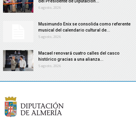
del Presidente de Diputación...
6 agosto, 2026
Musimundo Enix se consolida como referente
musical del calendario cultural de...
5 agosto, 2026
Macael renovará cuatro calles del casco
histórico gracias a una alianza...
5 agosto, 2026