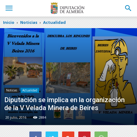
Inicio
Noticias
Actualidad
Noticias
Actualidad
Diputación se implica en la organización
de la V Velada Minera de Beires
20 julio, 2016
2884