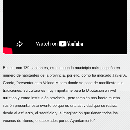
Beires, con 139 habitantes, es el segundo municipio más pequeño en
número de habitantes de la provincia, por ello, como ha indicado Javier A.
García, “presentar esta Velada Minera donde se pone de manifiesto sus
tradiciones, su cultura es muy importante para la Diputación a nivel
turístico y como institución provincial, pero también nos hacía mucha
ilusión presentar este evento porque es una actividad que se realiza
desde el esfuerzo, el sacrificio y la imaginación que tienen todos los
vecinos de Beires, encabezados por su Ayuntamiento”.