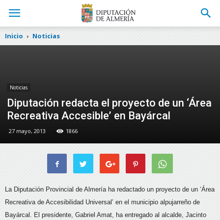
Inicio
Noticias
Noticias
Diputación redacta el proyecto de un ‘Área
Recreativa Accesible’ en Bayárcal
27 mayo, 2013
1866
La Diputación Provincial de Almería ha redactado un proyecto de un ‘Área
Recreativa de Accesibilidad Universal’ en el municipio alpujarreño de
Bayárcal.
El presidente, Gabriel Amat, ha entregado al alcalde, Jacinto