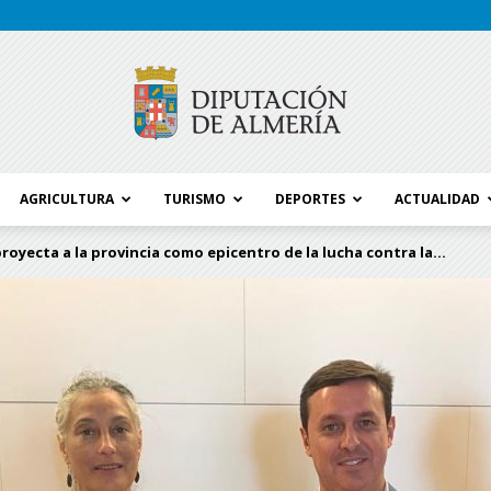
AGRICULTURA
TURISMO
DEPORTES
ACTUALIDAD
Blog
royecta a la provincia como epicentro de la lucha contra la...
Diputación