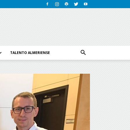
TALENTO ALMERIENSE