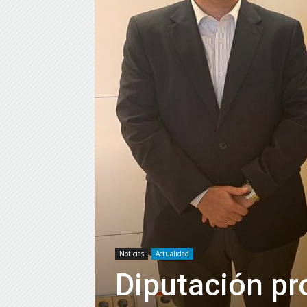
Noticias
Actualidad
Diputación pro