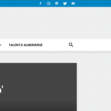
TALENTO ALMERIENSE
’