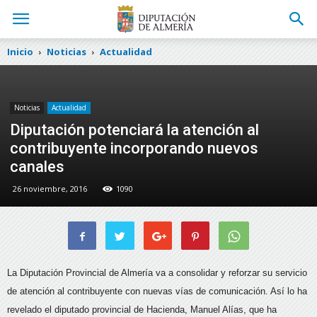
Inicio
Noticias
Actualidad
Noticias
Actualidad
Diputación potenciará la atención al
contribuyente incorporando nuevos
canales
26 noviembre, 2016
1090
La Diputación Provincial de Almería va a consolidar y reforzar su servicio
de atención al contribuyente con nuevas vías de comunicación. Así lo ha
revelado el diputado provincial de Hacienda, Manuel Alías,
que ha