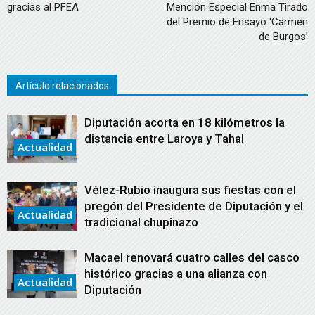
gracias al PFEA
Mención Especial Enma Tirado
del Premio de Ensayo ‘Carmen
de Burgos’
Artículo relacionados
Diputación acorta en 18 kilómetros la
distancia entre Laroya y Tahal
Actualidad
Vélez-Rubio inaugura sus fiestas con el
pregón del Presidente de Diputación y el
Actualidad
tradicional chupinazo
Macael renovará cuatro calles del casco
histórico gracias a una alianza con
Actualidad
Diputación