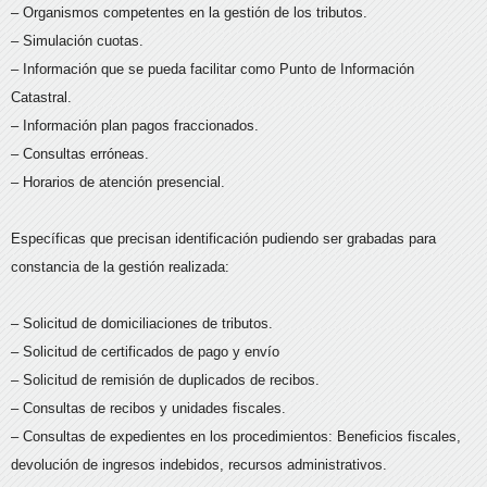
– Organismos competentes en la gestión de los tributos.
– Simulación cuotas.
– Información que se pueda facilitar como Punto de Información
Catastral.
– Información plan pagos fraccionados.
– Consultas erróneas.
– Horarios de atención presencial.
Específicas que precisan identificación pudiendo ser grabadas para
constancia de la gestión realizada:
– Solicitud de domiciliaciones de tributos.
– Solicitud de certificados de pago y envío
– Solicitud de remisión de duplicados de recibos.
– Consultas de recibos y unidades fiscales.
– Consultas de expedientes en los procedimientos: Beneficios fiscales,
devolución de ingresos indebidos, recursos administrativos.