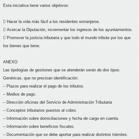
Esta iniciativa tiene varios objetivos:
 Hacer la vida más fácil a los residentes extranjeros.
 Acercar la Diputación, incrementar los ingresos de los ayuntamientos.
 Promover la justicia tributaria y que todo el mundo tribute por los que
los bienes que tiene.
ANEXO
Las tipologías de gestiones que se atenderán serán de dos tipos:
Genéricas, que no precisan identificación:
– Plazos para realizar el pago de los tributos.
– Medios de pago.
– Dirección oficinas del Servicio de Administración Tributaria
– Conceptos tributarios puestos al cobro.
– Información sobre domiciliaciones y fecha de cargo en cuenta.
– Información sobre beneficios fiscales.
– Documentación que se debe aportar para realizar distintos trámites.