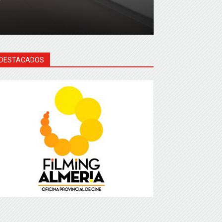
DESTACADOS