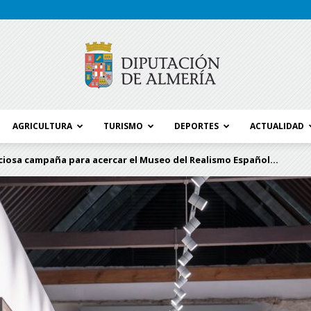
AGRICULTURA
TURISMO
DEPORTES
ACTUALIDAD
Blog
iosa campaña para acercar el Museo del Realismo Español...
Diputación