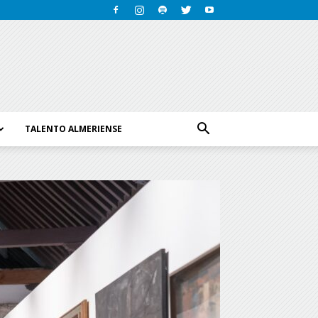
TALENTO ALMERIENSE