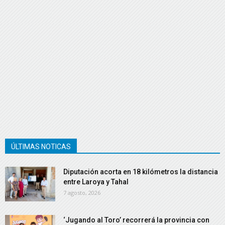
ÚLTIMAS NOTICAS
Diputación acorta en 18 kilómetros la distancia
entre Laroya y Tahal
7 agosto, 2026
‘Jugando al Toro’ recorrerá la provincia con