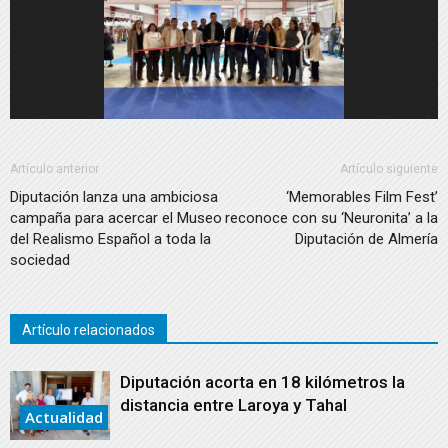
Artículo anterior
Artículo siguiente
Diputación lanza una ambiciosa
‘Memorables Film Fest’
campaña para acercar el Museo
reconoce con su ‘Neuronita’ a la
del Realismo Español a toda la
Diputación de Almería
sociedad
Artículo relacionados
Diputación acorta en 18 kilómetros la
distancia entre Laroya y Tahal
Actualidad