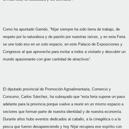
Como ha apuntado Garrido, “Níjar siempre ha sido tierra de trabajo, de
respeto por la naturaleza y de pasión por nuestras raíces, y en esta Feria
se une todo eso en un solo espacio, en este Palacio de Exposiciones y
Congresos al que aprovecho para invitar a todos a visitarlo y descubrir un
mundo apasionante con gran cantidad de atractivos”.
El diputado provincial de Promoción Agroalimentaria, Comercio y
Consumo, Carlos Sánchez, ha subrayado que “esta feria supone un paso
adelante para la provincia porque vuelve a reunir en un mismo espacio a
sectores que forman parte de nuestra identidad y de nuestra economía.
Durante años hubo eventos dedicados al caballo, a la cinegética o a la
pesca que fueron desapareciendo y hoy Níjar recupera ese espíritu con