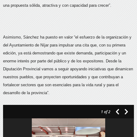
una propuesta sólida, atractiva y con capacidad para crecer”.
Asimismo, Sánchez ha puesto en valor “el esfuerzo de la organización y
del Ayuntamiento de Níjar para impulsar una cita que, con su primera
edición, ya está demostrando que existe demanda, participación y un
enorme interés por parte del público y de los expositores. Desde la
Diputación Provincial vamos a seguir apoyando iniciativas que dinamicen
nuestros pueblos, que proyecten oportunidades y que contribuyan a
fortalecer sectores que son esenciales para la vida rural y para el
desarrollo de la provincia”.
1
of 2