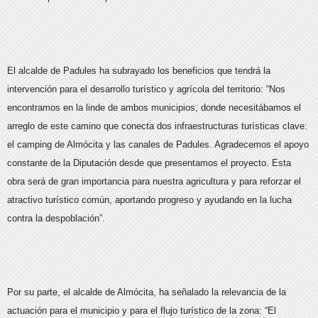
El alcalde de Padules ha subrayado los beneficios que tendrá la
intervención para el desarrollo turístico y agrícola del territorio: “Nos
encontramos en la linde de ambos municipios, donde necesitábamos el
arreglo de este camino que conecta dos infraestructuras turísticas clave:
el camping de Almócita y las canales de Padules. Agradecemos el apoyo
constante de la Diputación desde que presentamos el proyecto. Esta
obra será de gran importancia para nuestra agricultura y para reforzar el
atractivo turístico común, aportando progreso y ayudando en la lucha
contra la despoblación”.
Por su parte, el alcalde de Almócita, ha señalado la relevancia de la
actuación para el municipio y para el flujo turístico de la zona: “El