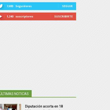
7,693
Seguidores
SEGUIR
1,240
suscriptores
SUSCRIBIRTE
ÚLTIMAS NOTICAS
Diputación acorta en 18