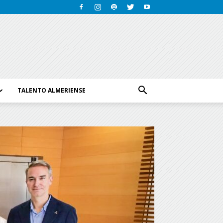
TALENTO ALMERIENSE