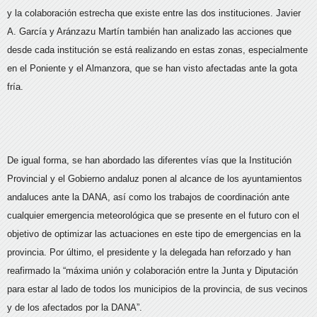
y la colaboración estrecha que existe entre las dos instituciones. Javier
A. García y Aránzazu Martín también han analizado las acciones que
desde cada institución se está realizando en estas zonas, especialmente
en el Poniente y el Almanzora, que se han visto afectadas ante la gota
fría.
De igual forma, se han abordado las diferentes vías que la Institución
Provincial y el Gobierno andaluz ponen al alcance de los ayuntamientos
andaluces ante la DANA, así como los trabajos de coordinación ante
cualquier emergencia meteorológica que se presente en el futuro con el
objetivo de optimizar las actuaciones en este tipo de emergencias en la
provincia. Por último, el presidente y la delegada han reforzado y han
reafirmado la “máxima unión y colaboración entre la Junta y Diputación
para estar al lado de todos los municipios de la provincia, de sus vecinos
y de los afectados por la DANA”.