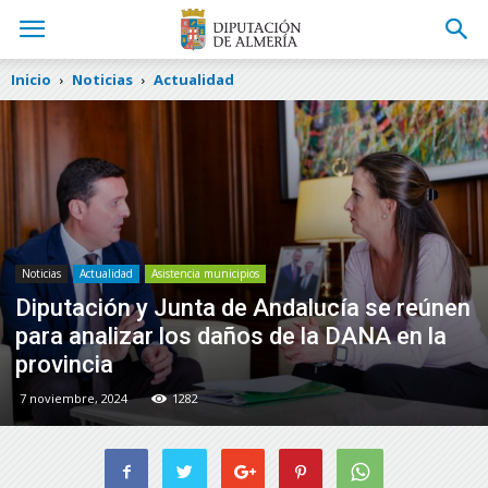
Inicio
Noticias
Actualidad
Noticias
Actualidad
Asistencia municipios
Diputación y Junta de Andalucía se reúnen
para analizar los daños de la DANA en la
provincia
7 noviembre, 2024
1282