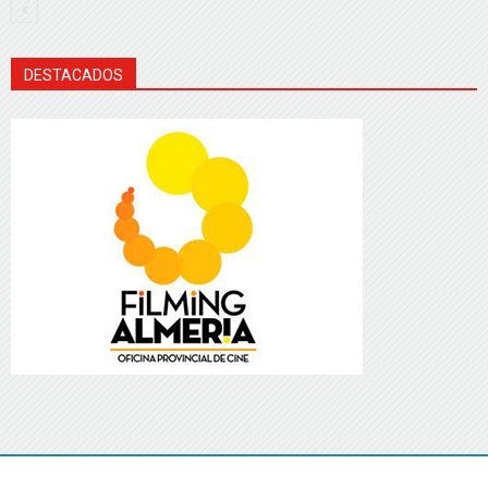
DESTACADOS