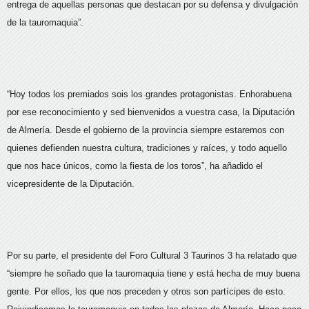
entrega de aquellas personas que destacan por su defensa y divulgación
de la tauromaquia”.
“Hoy todos los premiados sois los grandes protagonistas. Enhorabuena
por ese reconocimiento y sed bienvenidos a vuestra casa, la Diputación
de Almería. Desde el gobierno de la provincia siempre estaremos con
quienes defienden nuestra cultura, tradiciones y raíces, y todo aquello
que nos hace únicos, como la fiesta de los toros”, ha añadido el
vicepresidente de la Diputación.
Por su parte, el presidente del Foro Cultural 3 Taurinos 3 ha relatado que
“siempre he soñado que la tauromaquia tiene y está hecha de muy buena
gente. Por ellos, los que nos preceden y otros son partícipes de esto.