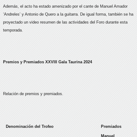
Además, el acto ha estado amenizado por el cante de Manuel Amador
‘Andreles’ y Antonio de Quero a la guitarra. De igual forma, también se ha
proyectado un video resumen de las actividades del Foro durante esta
temporada.
Premios y Premiados XXVIII Gala Taurina 2024
Relación de premios y premiados.
Denominación del Trofeo
Premiados
Manuel