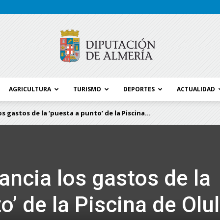
AGRICULTURA
TURISMO
DEPORTES
ACTUALIDAD
Blog
s gastos de la ‘puesta a punto’ de la Piscina...
Diputación
ancia los gastos de la
o’ de la Piscina de Olu