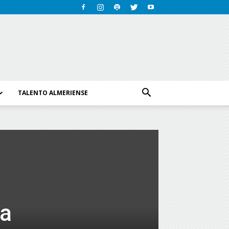
TALENTO ALMERIENSE
la