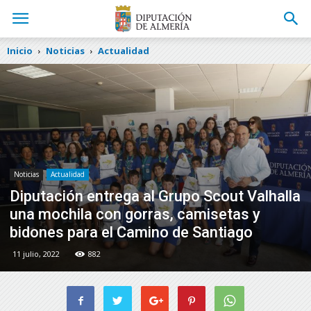
Inicio
Noticias
Actualidad
Noticias
Actualidad
Diputación entrega al Grupo Scout Valhalla
una mochila con gorras, camisetas y
bidones para el Camino de Santiago
11 julio, 2022
882