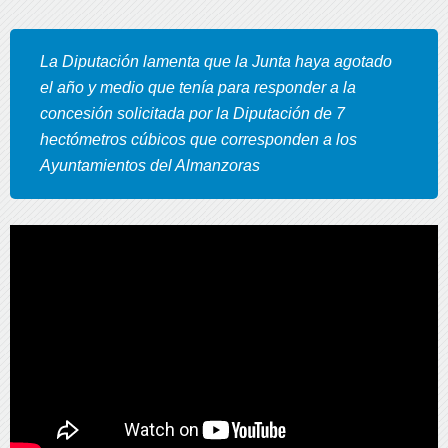
La Diputación lamenta que la Junta haya agotado
el año y medio que tenía para responder a la
concesión solicitada por la Diputación de 7
hectómetros cúbicos que corresponden a los
Ayuntamientos del Almanzoras