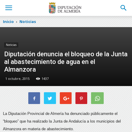
Inicio
Noticias
Noticias
Diputación denuncia el bloqueo de la Junta
al abastecimiento de agua en el
Almanzora
1 octubre, 2015
1437
La Diputación Provincial de Almería ha denunciado públicamente el
“bloqueo” que ha realizado la Junta de Andalucía a los municipios del
Almanzora en materia de abastecimiento.