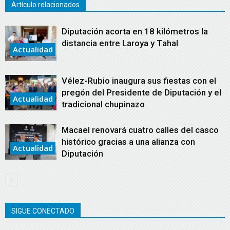
Artículo relacionados
Diputación acorta en 18 kilómetros la
distancia entre Laroya y Tahal
Actualidad
Vélez-Rubio inaugura sus fiestas con el
pregón del Presidente de Diputación y el
Actualidad
tradicional chupinazo
Macael renovará cuatro calles del casco
histórico gracias a una alianza con
Actualidad
Diputación
SIGUE CONECTADO