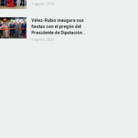
6 agosto, 2026
Vélez-Rubio inaugura sus
fiestas con el pregón del
Presidente de Diputación...
6 agosto, 2026