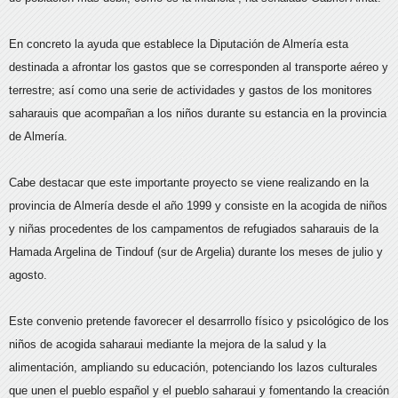
En concreto la ayuda que establece la Diputación de Almería esta
destinada a afrontar los gastos que se corresponden al transporte aéreo y
terrestre; así como una serie de actividades y gastos de los monitores
saharauis que acompañan a los niños durante su estancia en la provincia
de Almería.
Cabe destacar que este importante proyecto se viene realizando en la
provincia de Almería desde el año 1999 y consiste en la acogida de niños
y niñas procedentes de los campamentos de refugiados saharauis de la
Hamada Argelina de Tindouf (sur de Argelia) durante los meses de julio y
agosto.
Este convenio pretende favorecer el desarrrollo físico y psicológico de los
niños de acogida saharaui mediante la mejora de la salud y la
alimentación, ampliando su educación, potenciando los lazos culturales
que unen el pueblo español y el pueblo saharaui y fomentando la creación