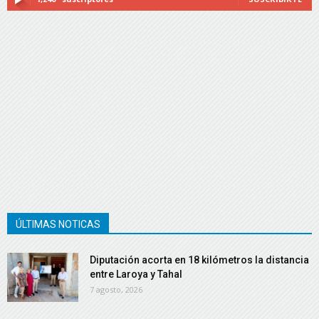
ÚLTIMAS NOTICAS
Diputación acorta en 18 kilómetros la distancia
entre Laroya y Tahal
7 agosto, 2026