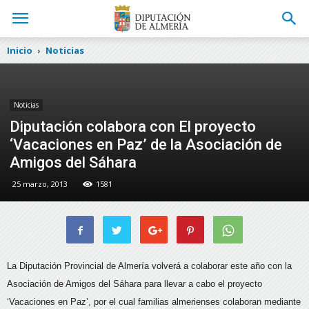
Inicio
Noticias
Noticias
Diputación colabora con El proyecto
‘Vacaciones en Paz’ de la Asociación de
Amigos del Sáhara
25 marzo, 2013
1581
La Diputación Provincial de Almería volverá a colaborar este año con la
Asociación de Amigos del Sáhara para llevar a cabo el proyecto
‘Vacaciones en Paz’,
por el cual familias almerienses colaboran mediante