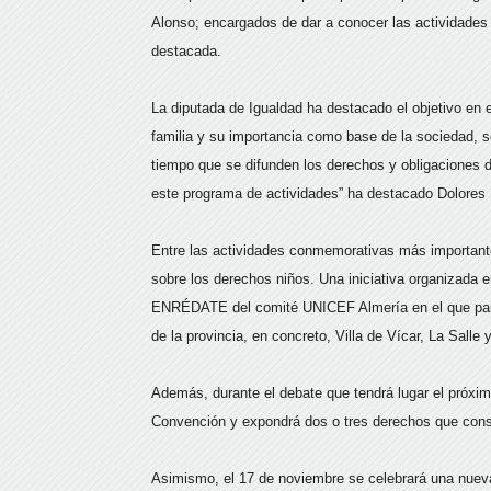
Alonso; encargados de dar a conocer las actividades
destacada.
La diputada de Igualdad ha destacado el objetivo en e
familia y su importancia como base de la sociedad, s
tiempo que se difunden los derechos y obligaciones d
este programa de actividades” ha destacado Dolores 
Entre las actividades conmemorativas más important
sobre los derechos niños. Una iniciativa organizada 
ENRÉDATE del comité UNICEF Almería en el que part
de la provincia, en concreto, Villa de Vícar, La Salle
Además, durante el debate que tendrá lugar el próxim
Convención y expondrá dos o tres derechos que cons
Asimismo, el 17 de noviembre se celebrará una nueva 