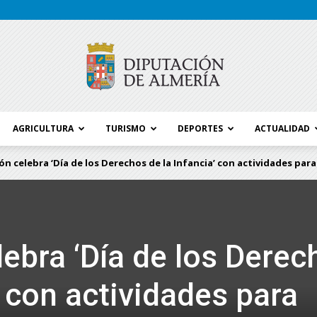
AGRICULTURA
TURISMO
DEPORTES
ACTUALIDAD
Blog
n celebra ‘Día de los Derechos de la Infancia’ con actividades para.
Diputación
lebra ‘Día de los Derec
’ con actividades para