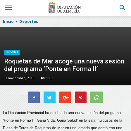
Inicio
Deportes
Deportes
Roquetas de Mar acoge una nueva sesión
del programa ‘Ponte en Forma II’
7 noviembre, 2016
1032
La Diputación Provincial ha celebrado una nueva sesión del programa
‘Ponte en Forma II: Gana Vida, Gana Salud’ en la sala multiusos de la
Plaza de Toros de Roquetas de Mar en una jornada que contó con una