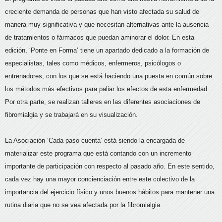
creciente demanda de personas que han visto afectada su salud de
manera muy significativa y que necesitan alternativas ante la ausencia
de tratamientos o fármacos que puedan aminorar el dolor. En esta
edición, ‘Ponte en Forma’ tiene un apartado dedicado a la formación de
especialistas, tales como médicos, enfermeros, psicólogos o
entrenadores, con los que se está haciendo una puesta en común sobre
los métodos más efectivos para paliar los efectos de esta enfermedad.
Por otra parte, se realizan talleres en las diferentes asociaciones de
fibromialgia y se trabajará en su visualización.
La Asociación ‘Cada paso cuenta’ está siendo la encargada de
materializar este programa que está contando con un incremento
importante de participación con respecto al pasado año. En este sentido,
cada vez hay una mayor concienciación entre este colectivo de la
importancia del ejercicio físico y unos buenos hábitos para mantener una
rutina diaria que no se vea afectada por la fibromialgia.