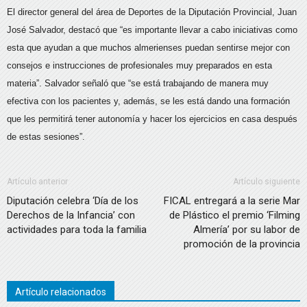
El director general del área de Deportes de la Diputación Provincial, Juan
José Salvador, destacó que “es importante llevar a cabo iniciativas como
esta que ayudan a que muchos almerienses puedan sentirse mejor con
consejos e instrucciones de profesionales muy preparados en esta
materia”. Salvador señaló que “se está trabajando de manera muy
efectiva con los pacientes y, además, se les está dando una formación
que les permitirá tener autonomía y hacer los ejercicios en casa después
de estas sesiones”.
Artículo anterior
Artículo siguiente
Diputación celebra ‘Día de los
FICAL entregará a la serie Mar
Derechos de la Infancia’ con
de Plástico el premio ‘Filming
actividades para toda la familia
Almería’ por su labor de
promoción de la provincia
Artículo relacionados