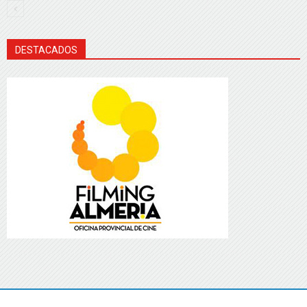
DESTACADOS