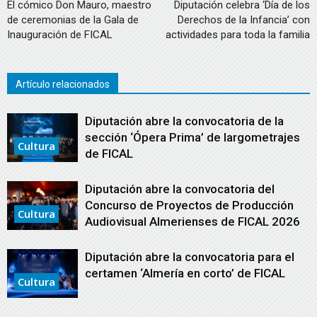
El cómico Don Mauro, maestro
Diputación celebra ‘Día de los
de ceremonias de la Gala de
Derechos de la Infancia’ con
Inauguración de FICAL
actividades para toda la familia
Artículo relacionados
Diputación abre la convocatoria de la
sección ‘Ópera Prima’ de largometrajes
Cultura
de FICAL
Diputación abre la convocatoria del
Concurso de Proyectos de Producción
Cultura
Audiovisual Almerienses de FICAL 2026
Diputación abre la convocatoria para el
certamen ‘Almería en corto’ de FICAL
Cultura