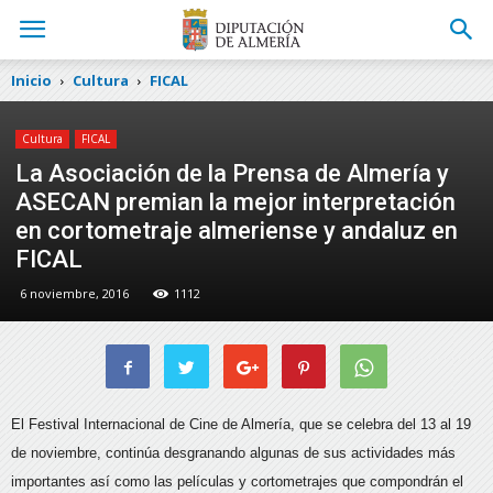
Inicio
Cultura
FICAL
Cultura
FICAL
La Asociación de la Prensa de Almería y
ASECAN premian la mejor interpretación
en cortometraje almeriense y andaluz en
FICAL
6 noviembre, 2016
1112
El Festival Internacional de Cine de Almería, que se celebra del 13 al 19
de noviembre, continúa desgranando algunas de sus actividades más
importantes
así como las películas y cortometrajes que compondrán el