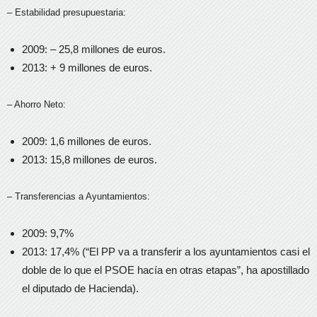
– Estabilidad presupuestaria:
2009: – 25,8 millones de euros.
2013: + 9 millones de euros.
– Ahorro Neto:
2009: 1,6 millones de euros.
2013: 15,8 millones de euros.
– Transferencias a Ayuntamientos:
2009: 9,7%
2013: 17,4% (“El PP va a transferir a los ayuntamientos casi el
doble de lo que el PSOE hacía en otras etapas”, ha apostillado
el diputado de Hacienda).