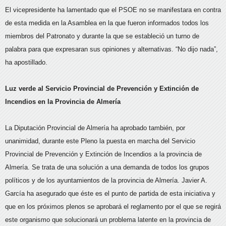
El vicepresidente ha lamentado que el PSOE no se manifestara en contra
de esta medida en la Asamblea en la que fueron informados todos los
miembros del Patronato y durante la que se estableció un turno de
palabra para que expresaran sus opiniones y alternativas. “No dijo nada”,
ha apostillado.
Luz verde al Servicio Provincial de Prevención y Extinción de
Incendios en la Provincia de Almería
La Diputación Provincial de Almería ha aprobado también, por
unanimidad, durante este Pleno la puesta en marcha del Servicio
Provincial de Prevención y Extinción de Incendios a la provincia de
Almería. Se trata de una solución a una demanda de todos los grupos
políticos y de los ayuntamientos de la provincia de Almería. Javier A.
García ha asegurado que éste es el punto de partida de esta iniciativa y
que en los próximos plenos se aprobará el reglamento por el que se regirá
este organismo que solucionará un problema latente en la provincia de