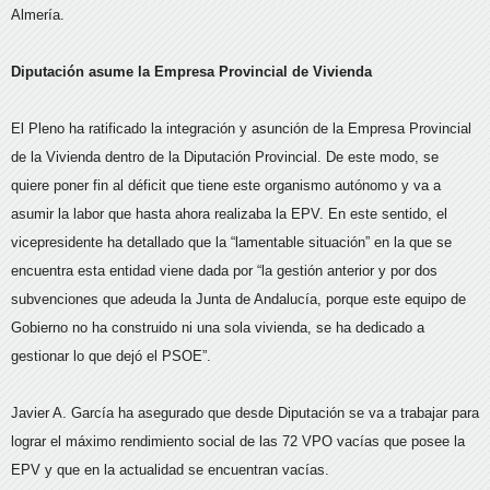
Almería.
Diputación asume la Empresa Provincial de Vivienda
El Pleno ha ratificado la integración y asunción de la Empresa Provincial
de la Vivienda dentro de la Diputación Provincial. De este modo, se
quiere poner fin al déficit que tiene este organismo autónomo y va a
asumir la labor que hasta ahora realizaba la EPV. En este sentido, el
vicepresidente ha detallado que la “lamentable situación” en la que se
encuentra esta entidad viene dada por “la gestión anterior y por dos
subvenciones que adeuda la Junta de Andalucía, porque este equipo de
Gobierno no ha construido ni una sola vivienda, se ha dedicado a
gestionar lo que dejó el PSOE”.
Javier A. García ha asegurado que desde Diputación se va a trabajar para
lograr el máximo rendimiento social de las 72 VPO vacías que posee la
EPV y que en la actualidad se encuentran vacías.