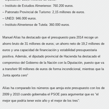
– Instituto de Estudios Almeriense: 760.200 euros.
– Patronato Provincial de Turismo: 2,15 millones de euros.
– UNED: 946.000 euros.
– Instituto Almeriense de Tutela: 360.000 euros.
Manuel Alías ha destacado que el presupuesto para 2014 recoge un
ahorro bruto de 31 millones de euros; un ahorro neto de 19,2 millones de
euros y una capacidad de financiación y estabilidad presupuestaria
positiva. Además, el diputado provincial de Hacienda ha destacado el
compromiso del Gobierno de la Nación con la Diputación, puesto que va
a transferir 90 millones de euros de forma incondicional, mientras que la
Junta aporta cero”
Alías ha comparado los números que arroja este presupuesto con los de
2009 y 2010 cuando gobernaba el PSOE para argumentar que es “el
mejor que podría tener este año y el mejor de los tres”: