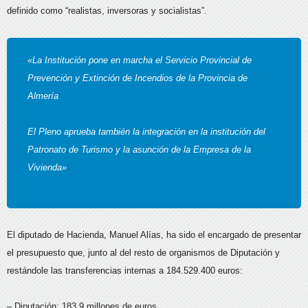
definido como “realistas, inversoras y socialistas”.
«La Institución pone en marcha el Servicio Provincial de
Prevención y Extinción de Incendios de la Provincia de
Almería
El Pleno aprueba también la integración en la institución del
Patronato de Turismo y la asunción de la Empresa de la
Vivienda»
El diputado de Hacienda, Manuel Alías, ha sido el encargado de presentar
el presupuesto que, junto al del resto de organismos de Diputación y
restándole las transferencias internas a 184.529.400 euros:
– Diputación: 183,9 millones de euros.