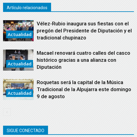
Artículo relacionados
Vélez-Rubio inaugura sus fiestas con el
pregón del Presidente de Diputación y el
Actualidad
tradicional chupinazo
Macael renovará cuatro calles del casco
histórico gracias a una alianza con
Actualidad
Diputación
Roquetas será la capital de la Música
Tradicional de la Alpujarra este domingo
Actualidad
9 de agosto
SIGUE CONECTADO