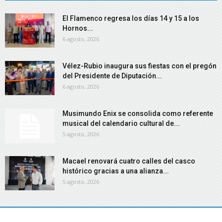
El Flamenco regresa los días 14 y 15 a los
Hornos...
6 agosto, 2026
Vélez-Rubio inaugura sus fiestas con el pregón
del Presidente de Diputación...
6 agosto, 2026
Musimundo Enix se consolida como referente
musical del calendario cultural de...
5 agosto, 2026
Macael renovará cuatro calles del casco
histórico gracias a una alianza...
5 agosto, 2026