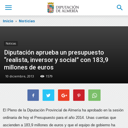
Inicio
Noticias
Noticias
Diputación aprueba un presupuesto
“realista, inversor y social” con 183,9
millones de euros
10 diciembre, 2013
1579
El Pleno de la Diputación Provincial de Almería ha aprobado en la sesión
ordinaria de hoy el Presupuesto para el año 2014. Unas cuentas que
ascienden a 183,9 millones de euros y que el equipo de gobierno ha