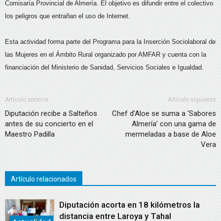
Comisaría Provincial de Almería. El objetivo es difundir entre el colectivo
los peligros que entrañan el uso de Internet.
Esta actividad forma parte del Programa para la Inserción Sociolaboral de
las Mujeres en el Ámbito Rural organizado por AMFAR y cuenta con la
financiación del Ministerio de Sanidad, Servicios Sociales e Igualdad.
Artículo anterior
Artículo siguiente
Diputación recibe a Salteños
Chef d’Aloe se suma a ‘Sabores
antes de su concierto en el
Almería’ con una gama de
Maestro Padilla
mermeladas a base de Aloe
Vera
Artículo relacionados
Diputación acorta en 18 kilómetros la
distancia entre Laroya y Tahal