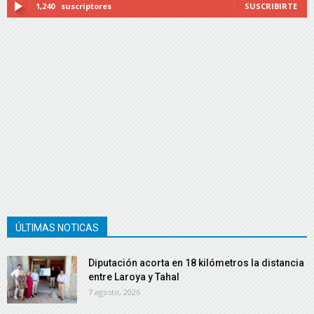
1,240
suscriptores
SUSCRIBIRTE
ÚLTIMAS NOTICAS
Diputación acorta en 18 kilómetros la distancia
entre Laroya y Tahal
7 agosto, 2026