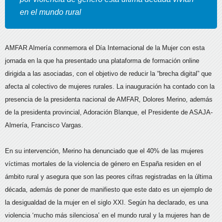
en el mundo rural
AMFAR Almería conmemora el Día Internacional de la Mujer con esta
jornada en la que ha presentado una plataforma de formación online
dirigida a las asociadas, con el objetivo de reducir la “brecha digital” que
afecta al colectivo de mujeres rurales. La inauguración ha contado con la
presencia de la presidenta nacional de AMFAR, Dolores Merino, además
de la presidenta provincial, Adoración Blanque, el Presidente de ASAJA-
Almería, Francisco Vargas.
En su intervención, Merino ha denunciado que el 40% de las mujeres
víctimas mortales de la violencia de género en España residen en el
ámbito rural y asegura que son las peores cifras registradas en la última
década, además de poner de manifiesto que este dato es un ejemplo de
la desigualdad de la mujer en el siglo XXI. Según ha declarado, es una
violencia ‘mucho más silenciosa’ en el mundo rural y la mujeres han de